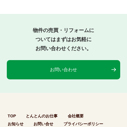
物件の売買・リフォームに
ついては
まずはお気軽に
お問い合わせください。
お問い合わせ
TOP
とんとんのお仕事
会社概要
お知らせ
お問い合せ
プライバシーポリシー