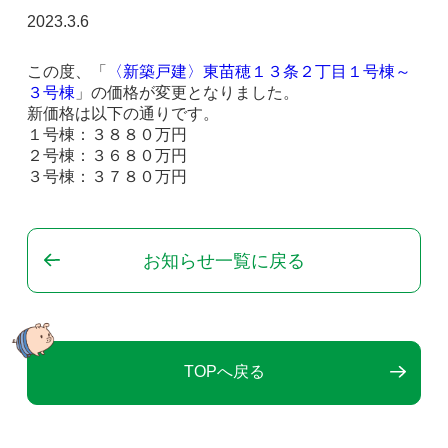
2023.3.6
この度、「
〈新築戸建〉東苗穂１３条２丁目１号棟～
３号棟
」の価格が変更となりました。
新価格は以下の通りです。
１号棟：３８８０万円
２号棟：３６８０万円
３号棟：３７８０万円
お知らせ一覧に戻る
TOPへ戻る