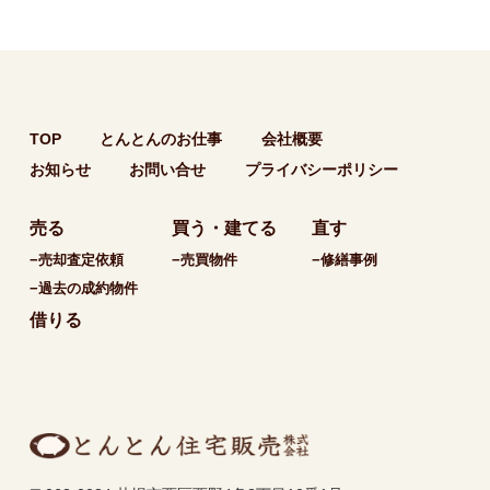
TOP
とんとんのお仕事
会社概要
お知らせ
お問い合せ
プライバシーポリシー
売る
買う・建てる
直す
−売却査定依頼
−売買物件
−修繕事例
−過去の成約物件
借りる