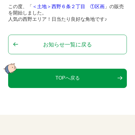
この度、「
＜土地＞西野６条２丁目 ①区画
」の販売
を開始しました。
人気の西野エリア！日当たり良好な角地です♪
お知らせ一覧に戻る
TOPへ戻る