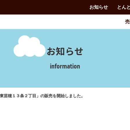
お知らせ
とん
売
お知らせ
information
東苗穂１３条２丁目」の販売を開始しました。