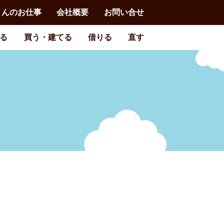
とんのお仕事
会社概要
お問い合せ
る
買う・建てる
借りる
直す