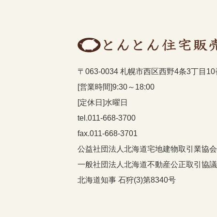
〒063-0034 札幌市西区西野4条3丁目1
[営業時間]9:30～18:00
[定休日]水曜日
tel.011-668-3700
fax.011-668-3701
公益社団法人北海道宅地建物取引業協会
一般社団法人北海道不動産公正取引協議
北海道知事 石狩(3)第8340号