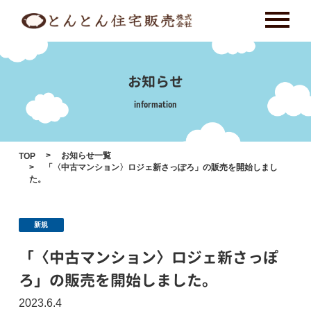
Skip
to
content
お知らせ
information
お知らせ一覧
TOP
「〈中古マンション〉ロジェ新さっぽろ」の販売を開始しまし
た。
新規
「〈中古マンション〉ロジェ新さっぽ
ろ」の販売を開始しました。
2023.6.4