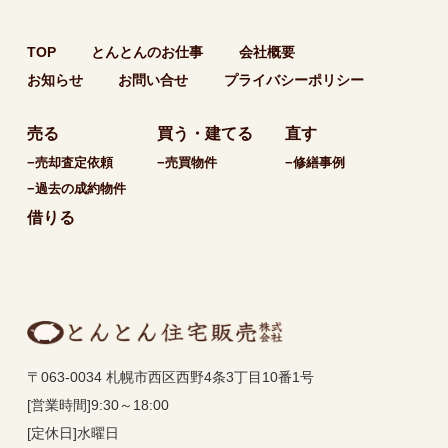
TOP
とんとんのお仕事
会社概要
お知らせ
お問い合せ
プライバシーポリシー
売る
買う・建てる
直す
−売却査定依頼
−売買物件
−修繕事例
−過去の成約物件
借りる
〒063-0034 札幌市西区西野4条3丁目10番1号
[営業時間]9:30～18:00
[定休日]水曜日