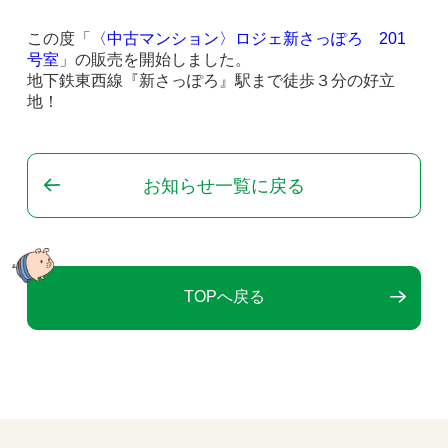
この度「
〈中古マンション〉ロジェ新さっぽろ 201
号室
」の販売を開始しました。
地下鉄東西線『新さっぽろ』駅まで徒歩３分の好立
地！
お知らせ一覧に戻る
TOPへ戻る