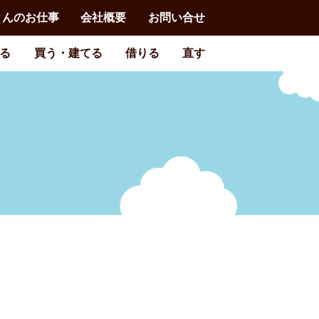
とんのお仕事
会社概要
お問い合せ
る
買う・建てる
借りる
直す