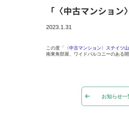
「〈中古マンション
2023.1.31
この度「
〈中古マンション〉ステイツ山
南東角部屋、ワイドバルコニーのある開
お知らせ一