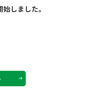
開始しました。
る