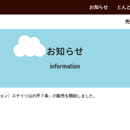
お知らせ
とん
売
お知らせ
information
ョン〉ステイツ山の手７条」の販売を開始しました。