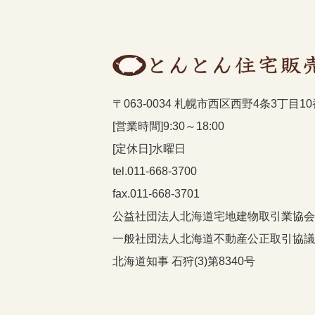
〒063-0034 札幌市西区西野4条3丁目1
[営業時間]9:30～18:00
[定休日]水曜日
tel.011-668-3700
fax.011-668-3701
公益社団法人北海道宅地建物取引業協会
一般社団法人北海道不動産公正取引協議
北海道知事 石狩(3)第8340号