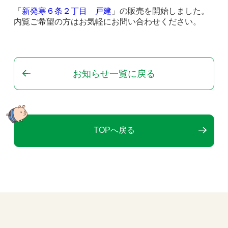
「
新発寒６条２丁目 戸建
」の販売を開始しました。
内覧ご希望の方はお気軽にお問い合わせください。
お知らせ一覧に戻る
TOPへ戻る