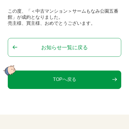
この度、「＜中古マンション＞サームもなみ公園五番
館」が成約となりました。
売主様、買主様、おめでとうございます。
お知らせ一覧に戻る
TOPへ戻る