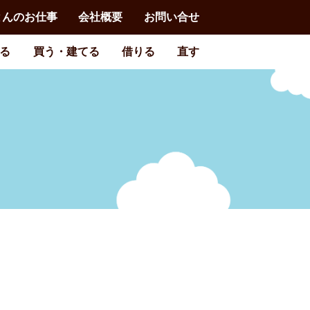
とんのお仕事
会社概要
お問い合せ
る
買う・建てる
借りる
直す