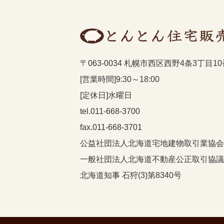
〒063-0034 札幌市西区西野4条3丁目1
[営業時間]9:30～18:00
[定休日]水曜日
tel.011-668-3700
fax.011-668-3701
公益社団法人北海道宅地建物取引業協会
一般社団法人北海道不動産公正取引協議
北海道知事 石狩(3)第8340号