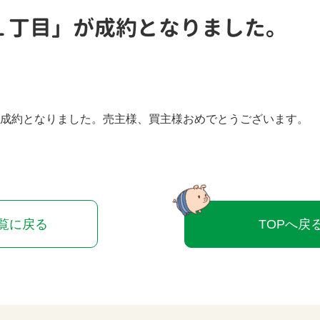
１丁目」が成約となりました。
成約となりました。売主様、買主様おめでとうございます。
覧に戻る
TOPへ戻