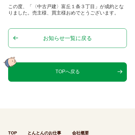
この度、「〈中古戸建〉富丘１条３丁目」が成約とな
りました。売主様、買主様おめでとうございます。
お知らせ一覧に戻る
TOPへ戻る
TOP
とんとんのお仕事
会社概要