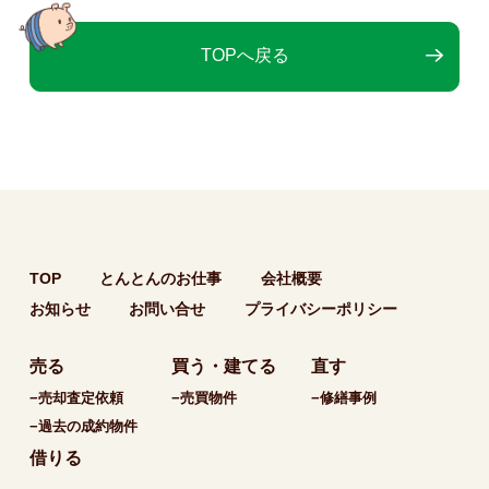
TOPへ戻る
TOP
とんとんのお仕事
会社概要
お知らせ
お問い合せ
プライバシーポリシー
売る
買う・建てる
直す
−売却査定依頼
−売買物件
−修繕事例
−過去の成約物件
借りる