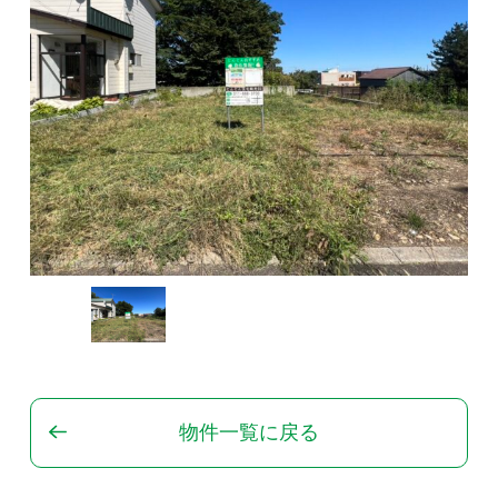
物件一覧に戻る