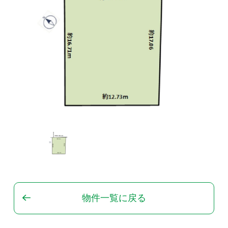
物件一覧に戻る