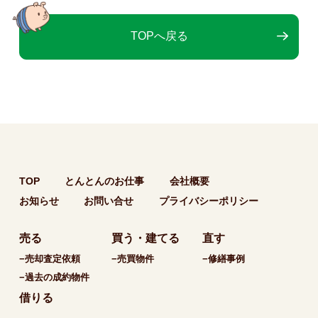
TOPへ戻る
TOP
とんとんのお仕事
会社概要
お知らせ
お問い合せ
プライバシーポリシー
売る
買う・建てる
直す
−売却査定依頼
−売買物件
−修繕事例
−過去の成約物件
借りる