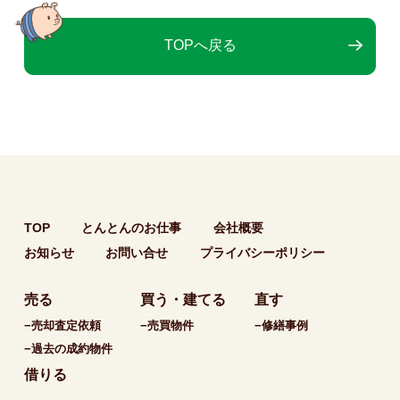
TOPへ戻る
TOP
とんとんのお仕事
会社概要
お知らせ
お問い合せ
プライバシーポリシー
売る
買う・建てる
直す
−売却査定依頼
−売買物件
−修繕事例
−過去の成約物件
借りる