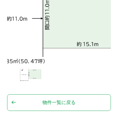
物件一覧に戻る