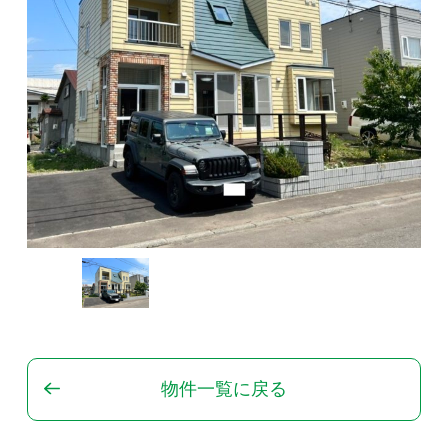
物件一覧に戻る