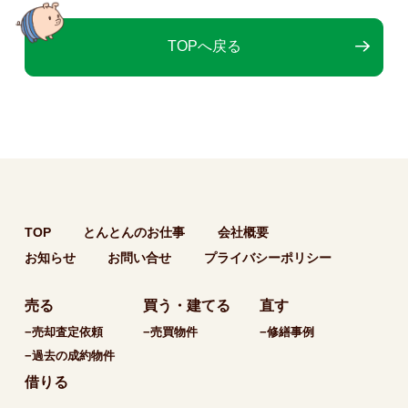
TOPへ戻る
TOP
とんとんのお仕事
会社概要
お知らせ
お問い合せ
プライバシーポリシー
売る
買う・建てる
直す
−売却査定依頼
−売買物件
−修繕事例
−過去の成約物件
借りる