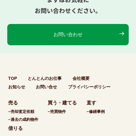
お問い合わせください。
お問い合わせ
TOP
とんとんのお仕事
会社概要
お知らせ
お問い合せ
プライバシーポリシー
売る
買う・建てる
直す
−売却査定依頼
−売買物件
−修繕事例
−過去の成約物件
借りる